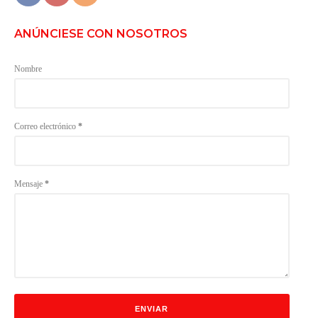
ANÚNCIESE CON NOSOTROS
Nombre
Correo electrónico
*
Mensaje
*