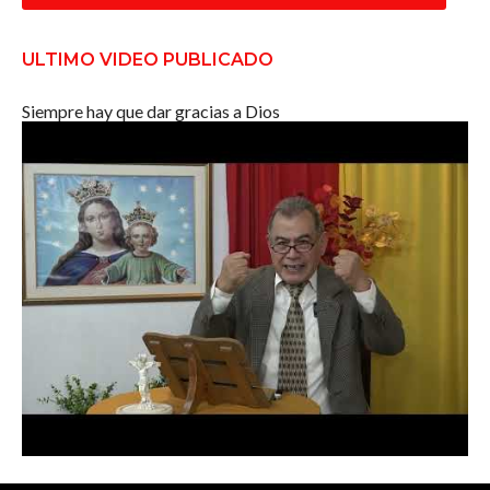
ULTIMO VIDEO PUBLICADO
Siempre hay que dar gracias a Dios