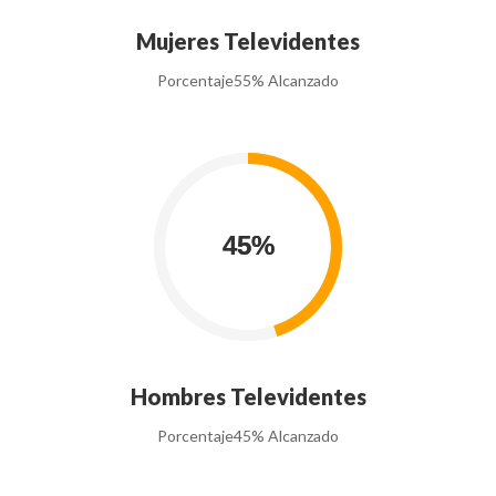
Mujeres Televidentes
Porcentaje
55% Alcanzado
Hombres Televidentes
Porcentaje
45% Alcanzado