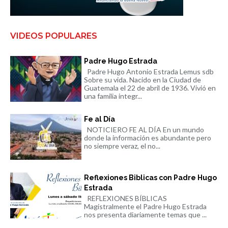
VIDEOS POPULARES
Padre Hugo Estrada
Padre Hugo Antonio Estrada Lemus sdb
Sobre su vida. Nacido en la Ciudad de
Guatemala el 22 de abril de 1936. Vivió en
una familia integr...
Fe al Día
NOTICIERO FE AL DÍA En un mundo
donde la información es abundante pero
no siempre veraz, el no...
Reflexiones Biblicas con Padre Hugo
Estrada
REFLEXIONES BÍBLICAS
Magistralmente el Padre Hugo Estrada
nos presenta diariamente temas que ...