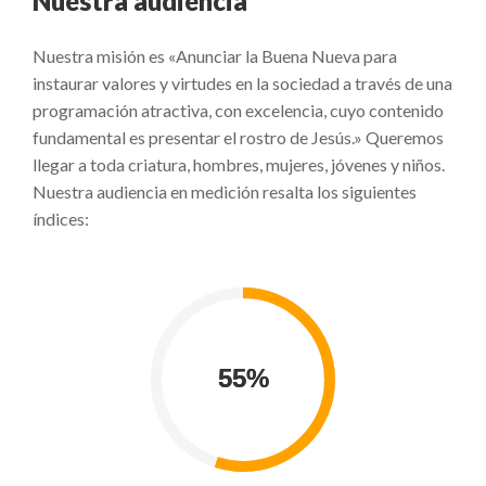
Nuestra audiencia
Nuestra misión es «Anunciar la Buena Nueva para
instaurar valores y virtudes en la sociedad a través de una
programación atractiva, con excelencia, cuyo contenido
fundamental es presentar el rostro de Jesús.» Queremos
llegar a toda criatura, hombres, mujeres, jóvenes y niños.
Nuestra audiencia en medición resalta los siguientes
índices: