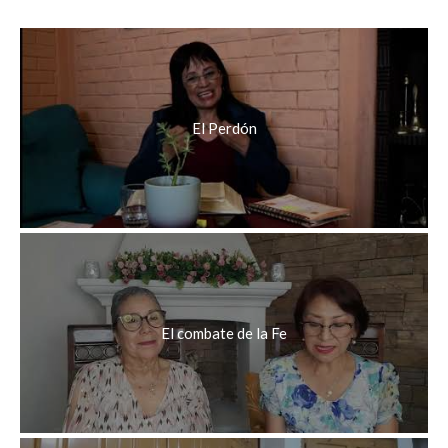
El Perdón
El combate de la Fe