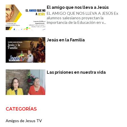
El amigo que nos lleva a Jesús
EL AMIGO QUE NOS LLEVA A JESÚS Ex
alumnos salesianos proyectan la
importancia de la Educación en v...
Jesús en la Familia
Las prisiones en nuestra vida
CATEGORÍAS
Amigos de Jesus TV