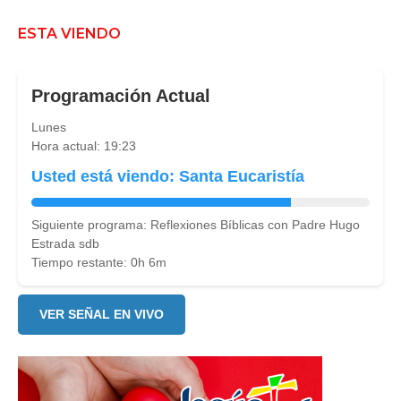
ESTA VIENDO
Programación Actual
Lunes
Hora actual: 19:23
Usted está viendo: Santa Eucaristía
Siguiente programa: Reflexiones Bíblicas con Padre Hugo
Estrada sdb
Tiempo restante: 0h 6m
VER SEÑAL EN VIVO