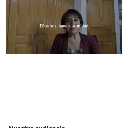
Dios nos llama a la unidad