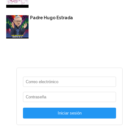
Padre Hugo Estrada
Iniciar sesión