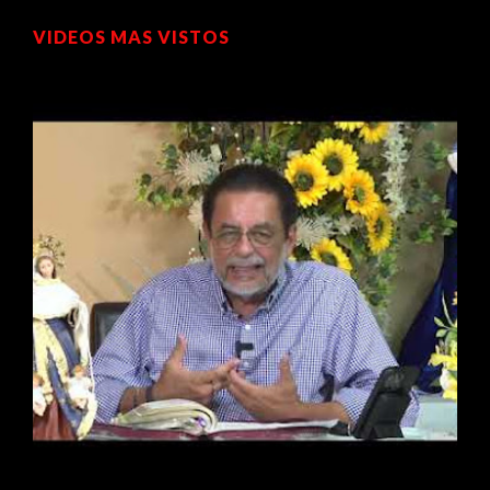
VIDEOS MAS VISTOS