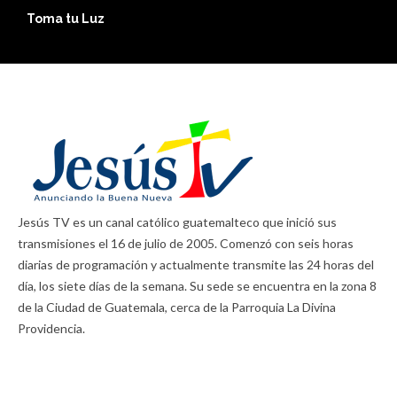
Toma tu Luz
E
Jesús TV es un canal católico guatemalteco que inició sus
transmisiones el 16 de julio de 2005. Comenzó con seis horas
diarias de programación y actualmente transmite las 24 horas del
día, los siete días de la semana. Su sede se encuentra en la zona 8
de la Ciudad de Guatemala, cerca de la Parroquia La Divina
Providencia.