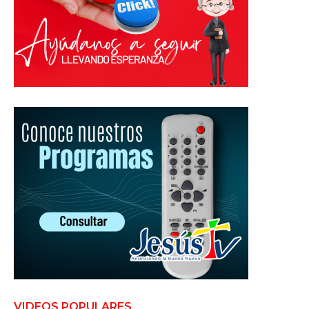
VIDEOS POPULARES