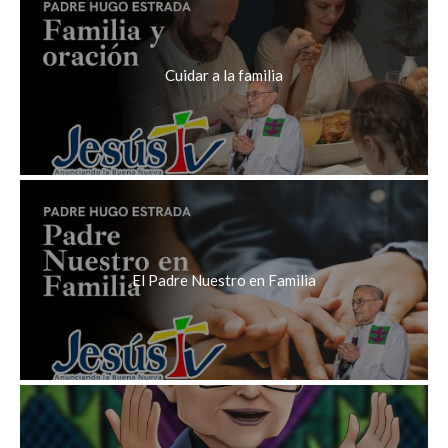
Cuidar a la familia
El Padre Nuestro en Familia