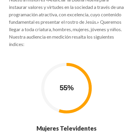
instaurar valores y virtudes en la sociedad a través de una
programación atractiva, con excelencia, cuyo contenido
fundamental es presentar el rostro de Jesús.» Queremos
llegar a toda criatura, hombres, mujeres, jóvenes y niños.
Nuestra audiencia en medición resalta los siguientes
índices:
Mujeres Televidentes