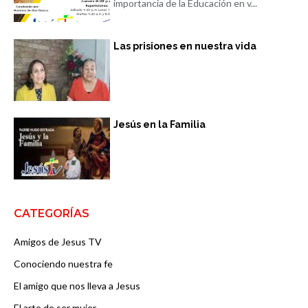
importancia de la Educación en v...
Las prisiones en nuestra vida
Jesús en la Familia
CATEGORÍAS
Amigos de Jesus TV
Conociendo nuestra fe
El amigo que nos lleva a Jesus
El arte de ser mujer