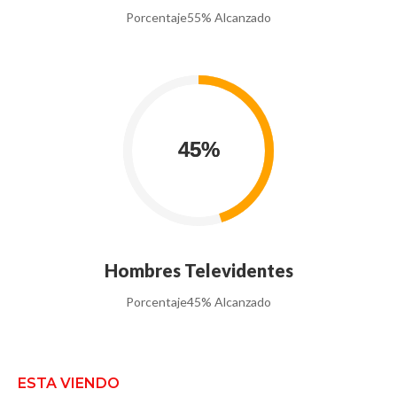
Porcentaje
55% Alcanzado
Hombres Televidentes
Porcentaje
45% Alcanzado
ESTA VIENDO