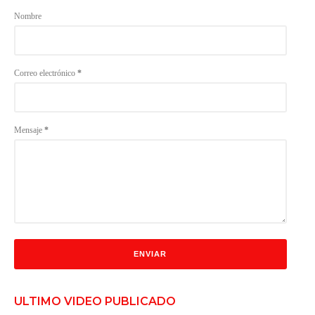
Nombre
Correo electrónico
*
Mensaje
*
ULTIMO VIDEO PUBLICADO