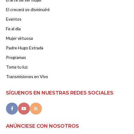
El crecerá yo disminuiré
Eventos
Fe al día
Mujer virtuosa
Padre Hugo Estrada
Programas
Toma tu luz
Transmisiones en Vivo
SÍGUENOS EN NUESTRAS REDES SOCIALES
ANÚNCIESE CON NOSOTROS