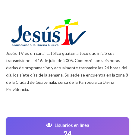
Jesús TV es un canal católico guatemalteco que inició sus
transmisiones el 16 de julio de 2005. Comenzó con seis horas
diarias de programación y actualmente transmite las 24 horas del
día, los siete días de la semana. Su sede se encuentra en la zona 8
de la Ciudad de Guatemala, cerca de la Parroquia La Divina
Providencia.
Usuarios en línea
24