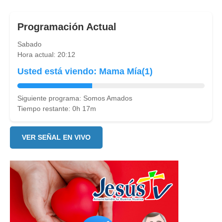
Programación Actual
Sabado
Hora actual: 20:12
Usted está viendo: Mama Mía(1)
Siguiente programa: Somos Amados
Tiempo restante: 0h 17m
VER SEÑAL EN VIVO