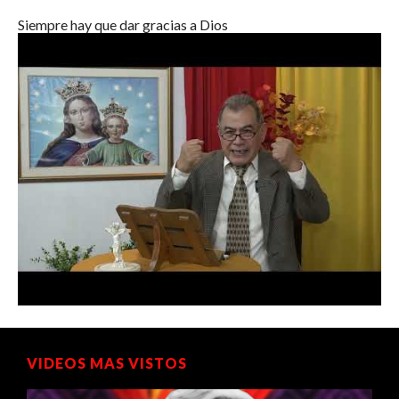
Siempre hay que dar gracias a Dios
VIDEOS MAS VISTOS