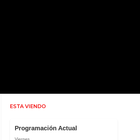
ESTA VIENDO
Programación Actual
Viernes