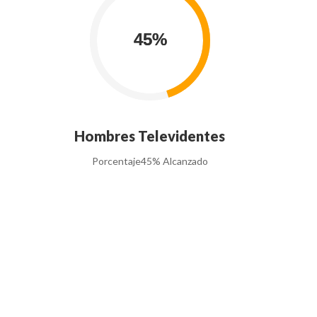
Hombres Televidentes
Porcentaje
45% Alcanzado