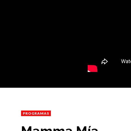
PROGRAMAS