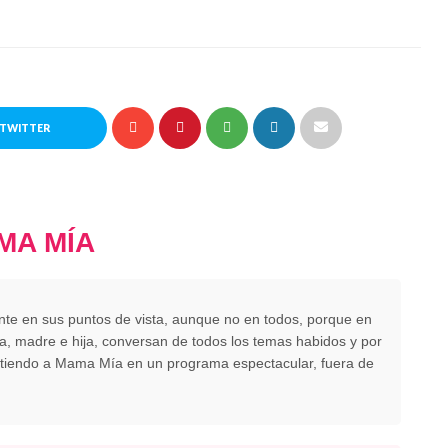
 TWITTER
MA MÍA
ante en sus puntos de vista, aunque no en todos, porque en
a, madre e hija, conversan de todos los temas habidos y por
rtiendo a Mama Mía en un programa espectacular, fuera de