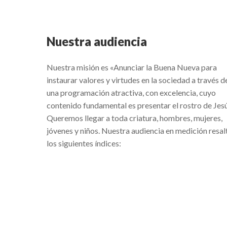
Nuestra audiencia
Nuestra misión es «Anunciar la Buena Nueva para
instaurar valores y virtudes en la sociedad a través d
una programación atractiva, con excelencia, cuyo
contenido fundamental es presentar el rostro de Jesú
Queremos llegar a toda criatura, hombres, mujeres,
jóvenes y niños. Nuestra audiencia en medición resal
los siguientes índices: