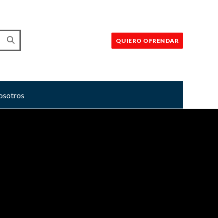
QUIERO OFRENDAR
sotros