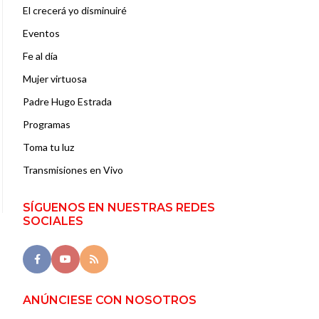
El crecerá yo disminuiré
Eventos
Fe al día
Mujer virtuosa
Padre Hugo Estrada
Programas
Toma tu luz
Transmisiones en Vivo
SÍGUENOS EN NUESTRAS REDES
SOCIALES
ANÚNCIESE CON NOSOTROS