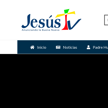
Inicio
Noticias
Padre Hu