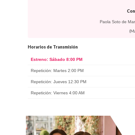
Con
Paola Soto de Mar
(Ma
Horarios de Transmisión
Estreno: Sábado 8:00 PM
Repetición: Martes 2:00 PM
Repetición: Jueves 12:30 PM
Repetición: Viernes 4:00 AM