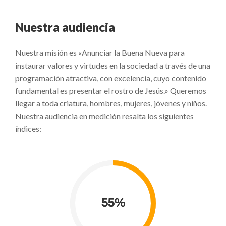
Nuestra audiencia
Nuestra misión es «Anunciar la Buena Nueva para
instaurar valores y virtudes en la sociedad a través de una
programación atractiva, con excelencia, cuyo contenido
fundamental es presentar el rostro de Jesús.» Queremos
llegar a toda criatura, hombres, mujeres, jóvenes y niños.
Nuestra audiencia en medición resalta los siguientes
índices: