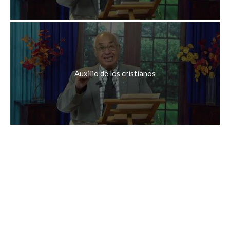
Auxilio de los cristianos