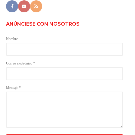
ANÚNCIESE CON NOSOTROS
Nombre
Correo electrónico
*
Mensaje
*