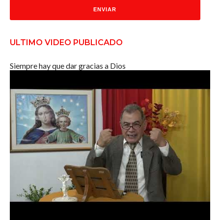
ULTIMO VIDEO PUBLICADO
Siempre hay que dar gracias a Dios