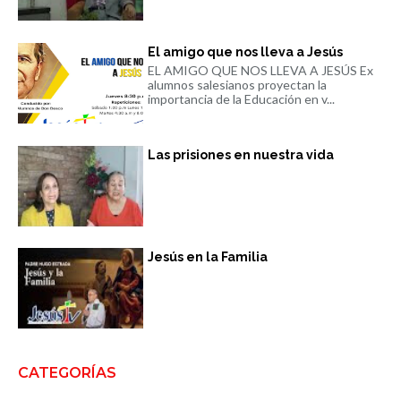
El amigo que nos lleva a Jesús
EL AMIGO QUE NOS LLEVA A JESÚS Ex
alumnos salesianos proyectan la
importancia de la Educación en v...
Las prisiones en nuestra vida
Jesús en la Familia
CATEGORÍAS