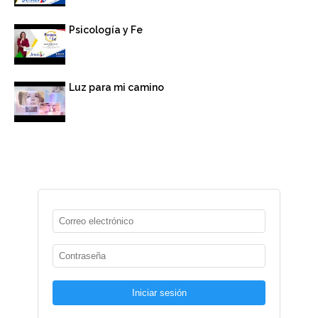
Psicología y Fe
Luz para mi camino
Iniciar sesión