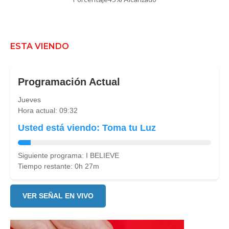
ESTA VIENDO
Programación Actual
Jueves
Hora actual: 09:32
Usted está viendo: Toma tu Luz
Siguiente programa: I BELIEVE
Tiempo restante: 0h 27m
VER SEÑAL EN VIVO