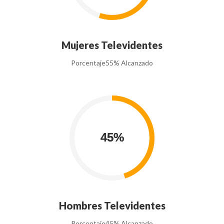
Mujeres Televidentes
Porcentaje
55% Alcanzado
Hombres Televidentes
Porcentaje
45% Alcanzado