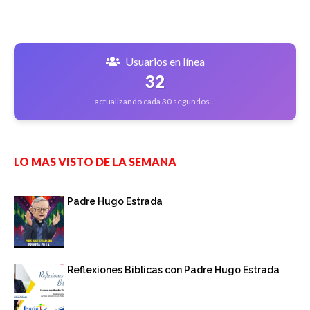
Usuarios en línea
32
actualizando cada 30 segundos...
LO MAS VISTO DE LA SEMANA
Padre Hugo Estrada
Reflexiones Biblicas con Padre Hugo Estrada