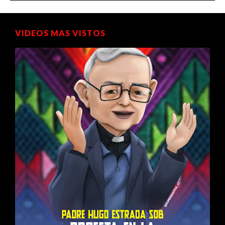
VIDEOS MAS VISTOS