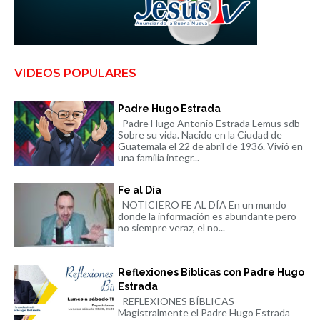
VIDEOS POPULARES
Padre Hugo Estrada
Padre Hugo Antonio Estrada Lemus sdb
Sobre su vida. Nacido en la Ciudad de
Guatemala el 22 de abril de 1936. Vivió en
una familia integr...
Fe al Día
NOTICIERO FE AL DÍA En un mundo
donde la información es abundante pero
no siempre veraz, el no...
Reflexiones Biblicas con Padre Hugo
Estrada
REFLEXIONES BÍBLICAS
Magistralmente el Padre Hugo Estrada