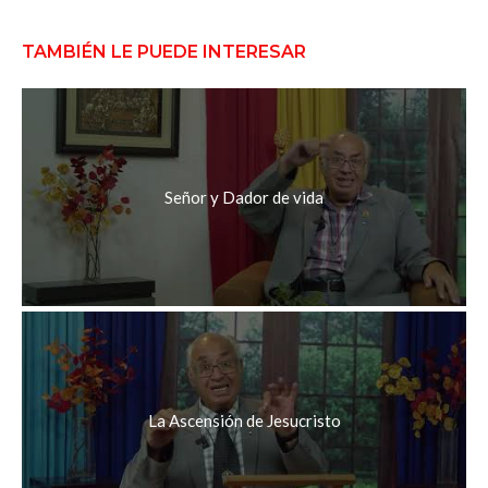
TAMBIÉN LE PUEDE INTERESAR
Señor y Dador de vida
La Ascensión de Jesucristo