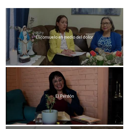
El consuelo en medio del dolor
El Perdón