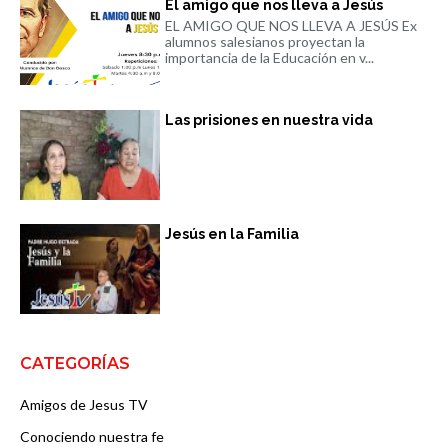
El amigo que nos lleva a Jesús
EL AMIGO QUE NOS LLEVA A JESÚS Ex
alumnos salesianos proyectan la
importancia de la Educación en v...
Las prisiones en nuestra vida
Jesús en la Familia
CATEGORÍAS
Amigos de Jesus TV
Conociendo nuestra fe