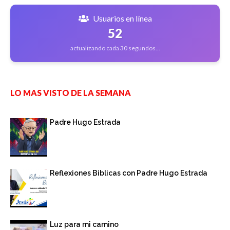
Usuarios en línea
52
actualizando cada 30 segundos...
LO MAS VISTO DE LA SEMANA
Padre Hugo Estrada
Reflexiones Biblicas con Padre Hugo Estrada
Luz para mi camino