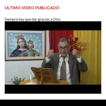
ULTIMO VIDEO PUBLICADO
Siempre hay que dar gracias a Dios