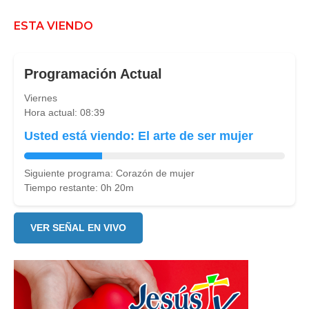
ESTA VIENDO
Programación Actual
Viernes
Hora actual: 08:39
Usted está viendo: El arte de ser mujer
Siguiente programa: Corazón de mujer
Tiempo restante: 0h 20m
VER SEÑAL EN VIVO