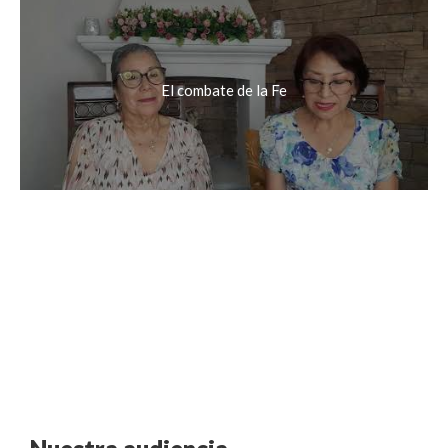
El combate de la Fe