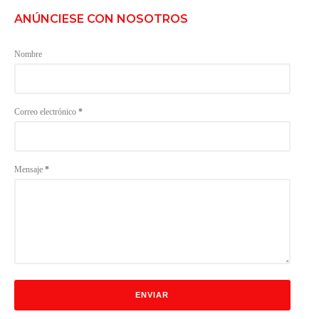
ANÚNCIESE CON NOSOTROS
Nombre
Correo electrónico
*
Mensaje
*