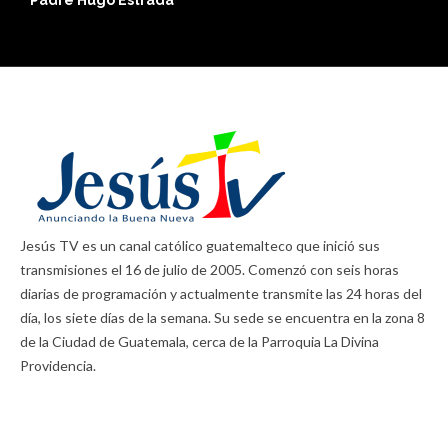
Jesús TV es un canal católico guatemalteco que inició sus
transmisiones el 16 de julio de 2005. Comenzó con seis horas
diarias de programación y actualmente transmite las 24 horas del
día, los siete días de la semana. Su sede se encuentra en la zona 8
de la Ciudad de Guatemala, cerca de la Parroquia La Divina
Providencia.