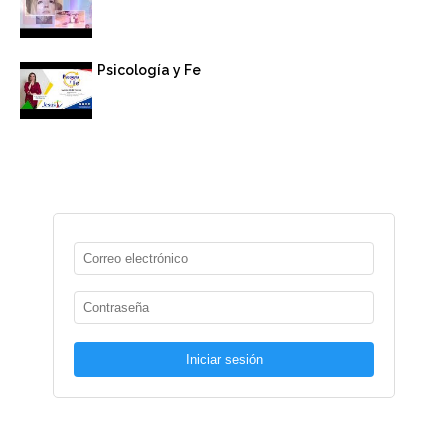
Psicología y Fe
Iniciar sesión