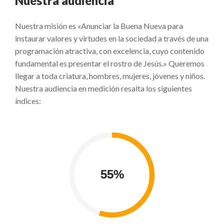
Nuestra audiencia
Nuestra misión es «Anunciar la Buena Nueva para
instaurar valores y virtudes en la sociedad a través de una
programación atractiva, con excelencia, cuyo contenido
fundamental es presentar el rostro de Jesús.» Queremos
llegar a toda criatura, hombres, mujeres, jóvenes y niños.
Nuestra audiencia en medición resalta los siguientes
índices: