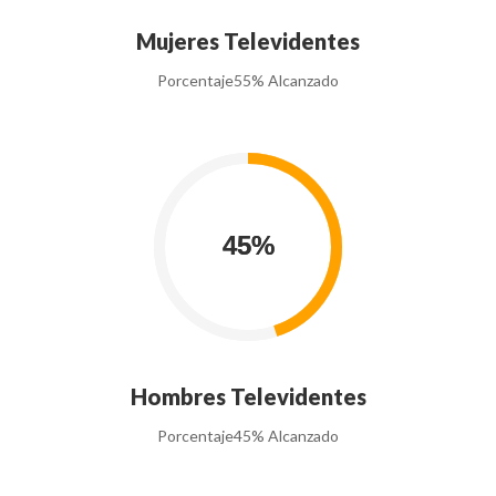
Mujeres Televidentes
Porcentaje
55% Alcanzado
Hombres Televidentes
Porcentaje
45% Alcanzado