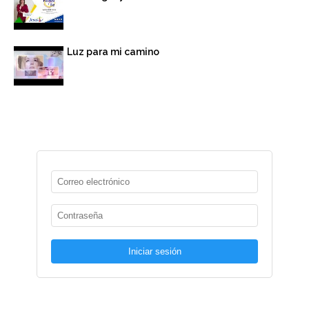
Luz para mi camino
Iniciar sesión