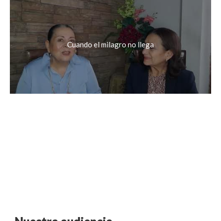
Cuando el milagro no llega