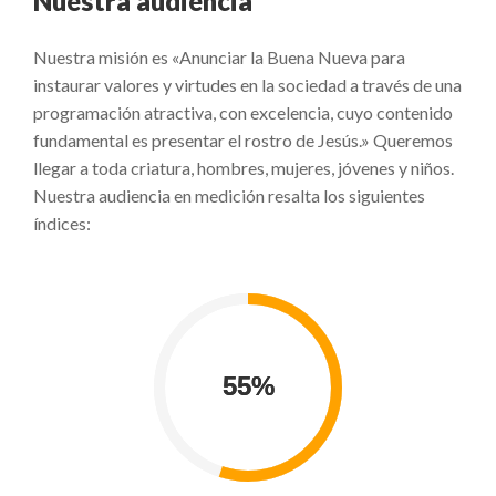
Nuestra audiencia
Nuestra misión es «Anunciar la Buena Nueva para
instaurar valores y virtudes en la sociedad a través de una
programación atractiva, con excelencia, cuyo contenido
fundamental es presentar el rostro de Jesús.» Queremos
llegar a toda criatura, hombres, mujeres, jóvenes y niños.
Nuestra audiencia en medición resalta los siguientes
índices: