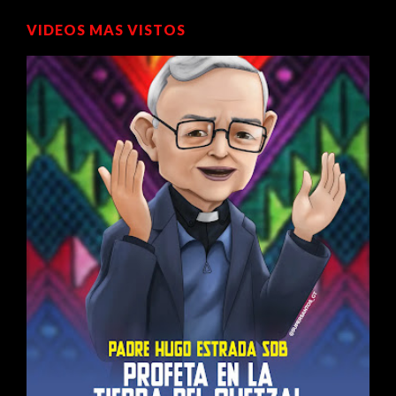
VIDEOS MAS VISTOS