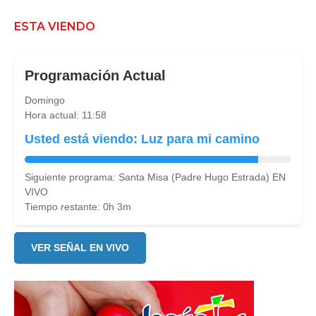
ESTA VIENDO
Programación Actual
Domingo
Hora actual: 11:58
Usted está viendo: Luz para mi camino
Siguiente programa: Santa Misa (Padre Hugo Estrada) EN
VIVO
Tiempo restante: 0h 3m
VER SEÑAL EN VIVO