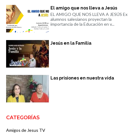
El amigo que nos lleva a Jesús
EL AMIGO QUE NOS LLEVA A JESÚS Ex
alumnos salesianos proyectan la
importancia de la Educación en v...
Jesús en la Familia
Las prisiones en nuestra vida
CATEGORÍAS
Amigos de Jesus TV