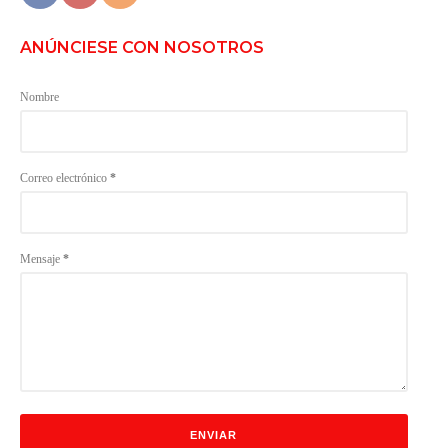
ANÚNCIESE CON NOSOTROS
Nombre
Correo electrónico
*
Mensaje
*