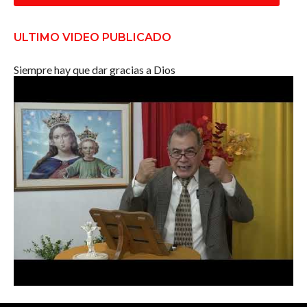
ULTIMO VIDEO PUBLICADO
Siempre hay que dar gracias a Dios