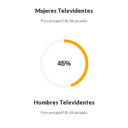
Mujeres Televidentes
Porcentaje
55% Alcanzado
Hombres Televidentes
Porcentaje
45% Alcanzado