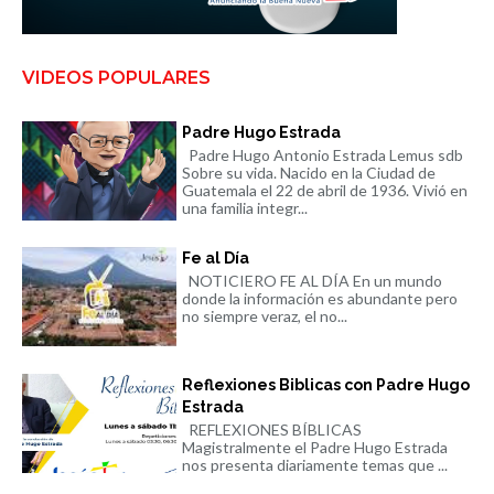
VIDEOS POPULARES
Padre Hugo Estrada
Padre Hugo Antonio Estrada Lemus sdb
Sobre su vida. Nacido en la Ciudad de
Guatemala el 22 de abril de 1936. Vivió en
una familia integr...
Fe al Día
NOTICIERO FE AL DÍA En un mundo
donde la información es abundante pero
no siempre veraz, el no...
Reflexiones Biblicas con Padre Hugo
Estrada
REFLEXIONES BÍBLICAS
Magistralmente el Padre Hugo Estrada
nos presenta diariamente temas que ...