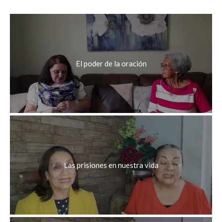
El poder de la oración
Las prisiones en nuestra vida